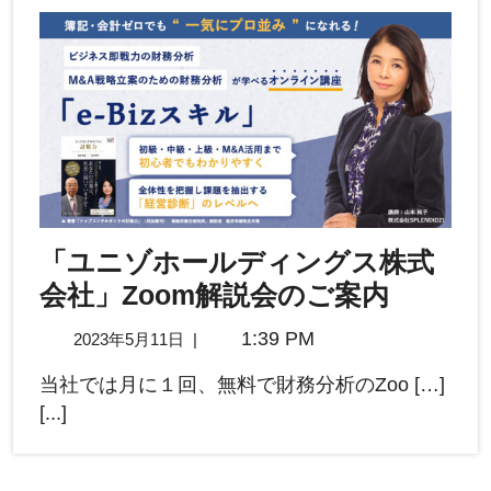
「ユニゾホールディングス株式
会社」Zoom解説会のご案内
1:39 PM
2023年5月11日
|
当社では月に１回、無料で財務分析のZoo […]
[...]