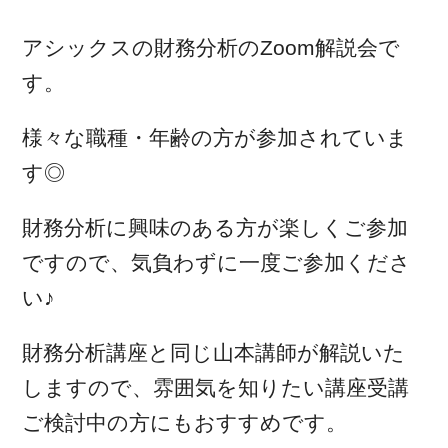
アシックスの財務分析のZoom解説会で
す。
様々な職種・年齢の方が参加されていま
す◎
財務分析に興味のある方が楽しくご参加
ですので、気負わずに一度ご参加くださ
い♪
財務分析講座と同じ山本講師が解説いた
しますので、雰囲気を知りたい講座受講
ご検討中の方にもおすすめです。