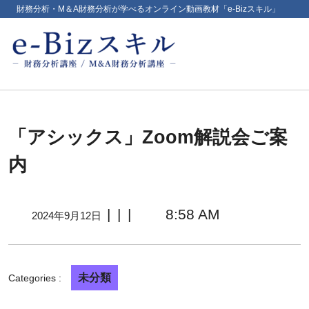
財務分析・M＆A財務分析が学べるオンライン動画教材「e-Bizスキル」
「アシックス」Zoom解説会ご案
内
|
|
|
8:58 AM
2024年9月12日
未分類
Categories :