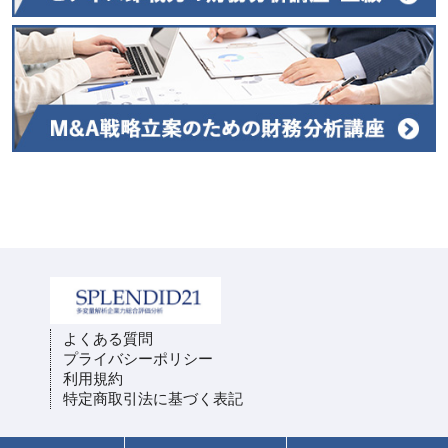
よくある質問
プライバシーポリシー
利用規約
特定商取引法に基づく表記