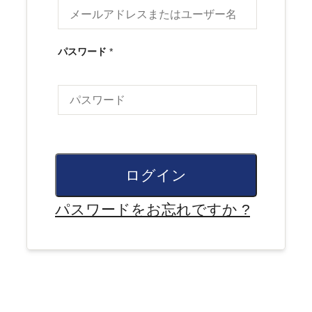
パスワード
*
ログイン
パスワードをお忘れですか ?