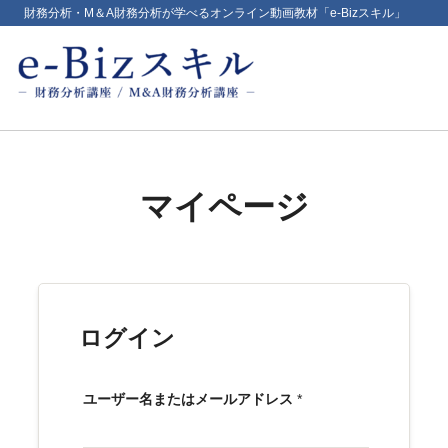
財務分析・M＆A財務分析が学べるオンライン動画教材「e-Bizスキル」
マイページ
ログイン
ユーザー名またはメールアドレス
*