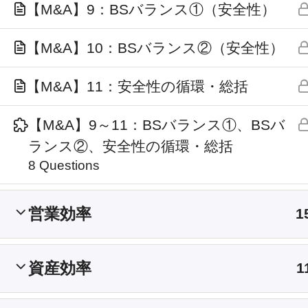
【M&A】9：BSバランス①（安全性）
【M&A】10：BSバランス②（安全性）
【M&A】11：安全性の循環・総括
【M&A】9～11：BSバランス①、BSバ
ランス②、安全性の循環・総括
8 Questions
営業効率
1
資産効率
1